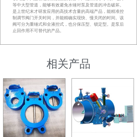
等中大型管道，能够有效避免水锤对泵及管道的冲击破坏。
是上世纪末才研发应用的高技术含量的高端产品，能精准控
制调节阀门开关时间，并能精确实现快、慢关闭的时间。该
阀可分为重锤式和全液控式，也分保压型、锁定型。是泵后
止回作用不可替代的产品。
相关产品