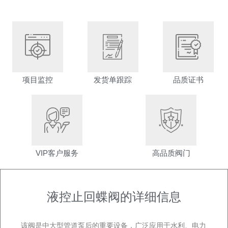
项目监控
发货单跟踪
品质证书
VIP客户服务
高品质阀门
液控止回蝶阀的详细信息
该阀是中大型管道泵后的重要设备，广泛应用于水利、电力