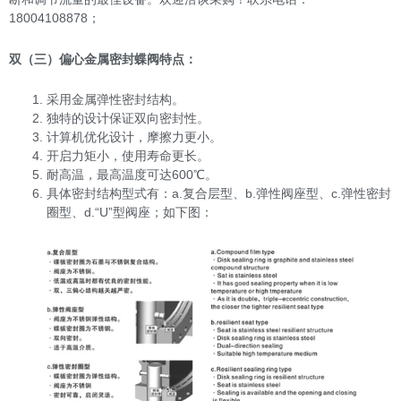
18004108878；
双（三）偏心金属密封蝶阀特点：
采用金属弹性密封结构。
独特的设计保证双向密封性。
计算机优化设计，摩擦力更小。
开启力矩小，使用寿命更长。
耐高温，最高温度可达600℃。
具体密封结构型式有：a.复合层型、b.弹性阀座型、c.弹性密封
圈型、d.“U”型阀座；如下图：